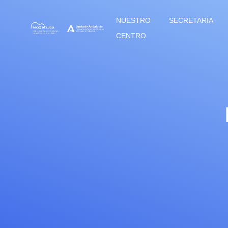
NUESTRO
SECRETARIA
CENTRO