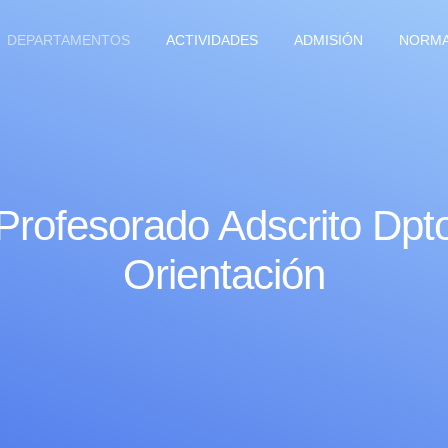
DEPARTAMENTOS
ACTIVIDADES
ADMISIÓN
NORMA
Profesorado Adscrito Dpt
Orientación