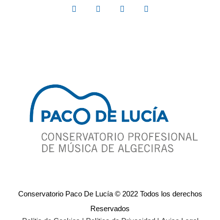
Conservatorio Paco De Lucía © 2022 Todos los derechos
Reservados