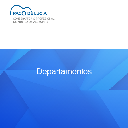
Departamentos