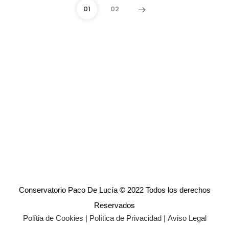
01
02
Conservatorio Paco De Lucía © 2022 Todos los derechos
Reservados
Polítia de Cookies
|
Política de Privacidad
|
Aviso Legal